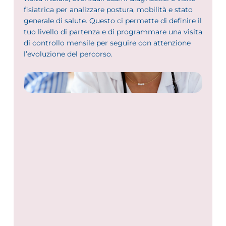
fisiatrica per analizzare postura, mobilità e stato
generale di salute. Questo ci permette di definire il
tuo livello di partenza e di programmare una visita
di controllo mensile per seguire con attenzione
l’evoluzione del percorso.