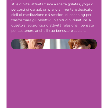
stile di vita: attività fisica a scelta (pilates, yoga o
percorsi di danza), un piano alimentare dedicato,
cicli di meditazione e 4 sessioni di coaching per
trasformare gli obiettivi in abitudini durature. A
questo si aggiungono attività relazionali pensate
per sostenere anche il tuo benessere sociale.